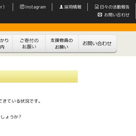
er）
Instagram
採用情報
日々の活動報告
お問い合わせ
てきている状況です。
。
しょうか?