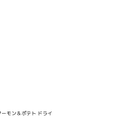
サーモン＆ポテト ドライ