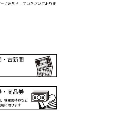
ザーに出品させていただいておりま