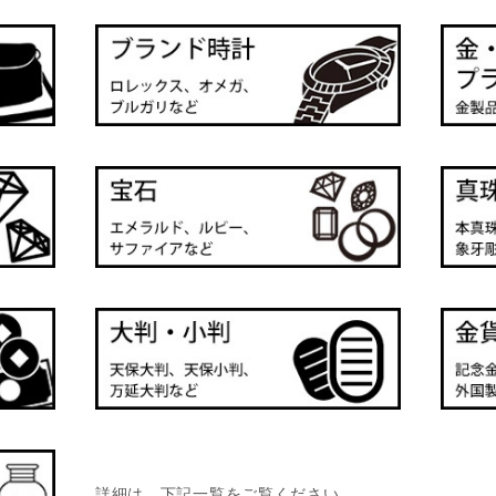
詳細は、下記一覧をご覧ください。