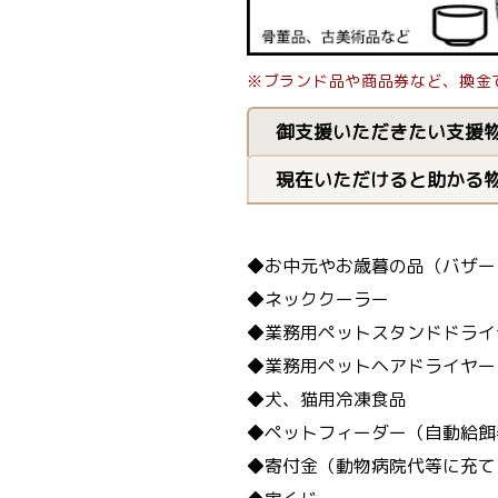
※ブランド品や商品券など、換金
御支援いただきたい支援
現在いただけると助かる
◆お中元やお歳暮の品（バザー
◆ネッククーラー
◆業務用ペットスタンドドライ
◆業務用ペットヘアドライヤー
◆犬、猫用冷凍食品
◆ペットフィーダー（自動給餌
◆寄付金（動物病院代等に充て