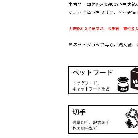
中古品・開封済みのものでも大歓
す。ご了承下さいませ。どうぞ宜
大変恐れ入りますが、お手紙・寄付金
※ネットショップ等でご購入後、J